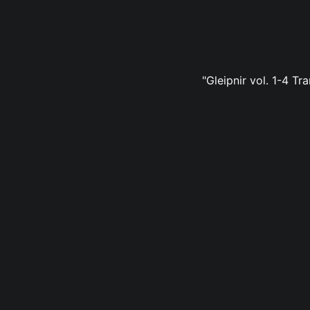
"Gleipnir vol. 1-4 Tr